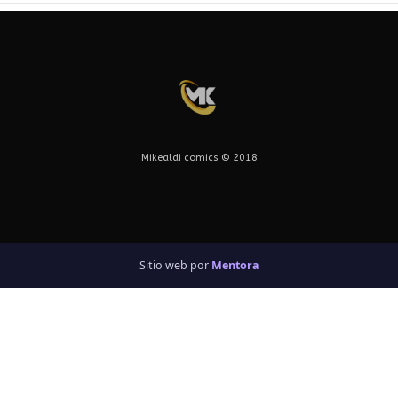
Mikealdi comics © 2018
Sitio web por
Mentora