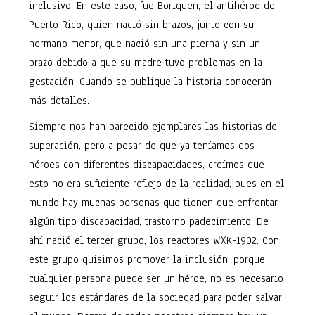
inclusivo. En este caso, fue Boriquen, el antihéroe de
Puerto Rico, quien nació sin brazos, junto con su
hermano menor, que nació sin una pierna y sin un
brazo debido a que su madre tuvo problemas en la
gestación. Cuando se publique la historia conocerán
más detalles.
Siempre nos han parecido ejemplares las historias de
superación, pero a pesar de que ya teníamos dos
héroes con diferentes discapacidades, creímos que
esto no era suficiente reflejo de la realidad, pues en el
mundo hay muchas personas que tienen que enfrentar
algún tipo discapacidad, trastorno padecimiento. De
ahí nació el tercer grupo, los reactores WXK-1902. Con
este grupo quisimos promover la inclusión, porque
cualquier persona puede ser un héroe, no es necesario
seguir los estándares de la sociedad para poder salvar